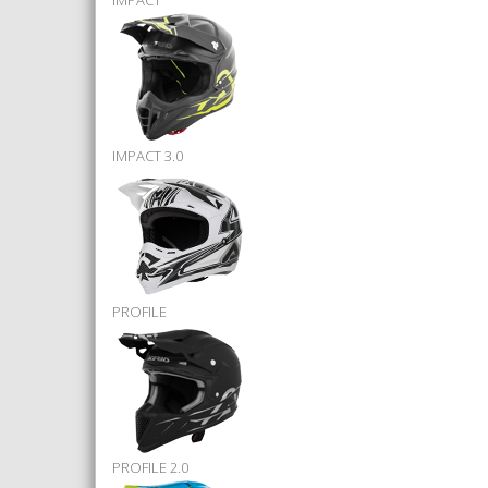
IMPACT
IMPACT 3.0
PROFILE
PROFILE 2.0