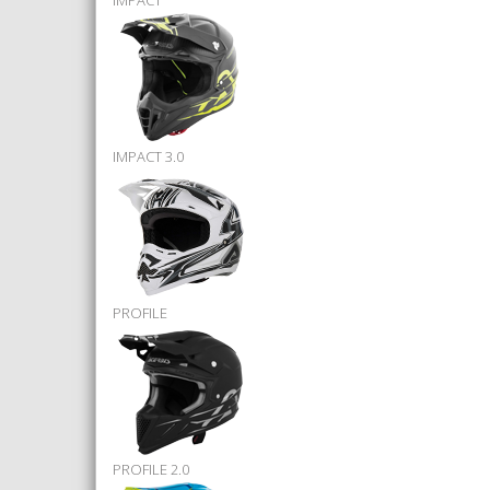
IMPACT
IMPACT 3.0
PROFILE
PROFILE 2.0