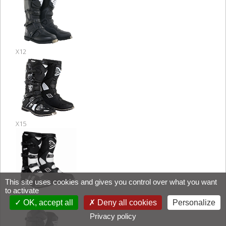
X12
X15
This site uses cookies and gives you control over what you want
to activate
X20
OK, accept all
Deny all cookies
Personalize
Privacy policy