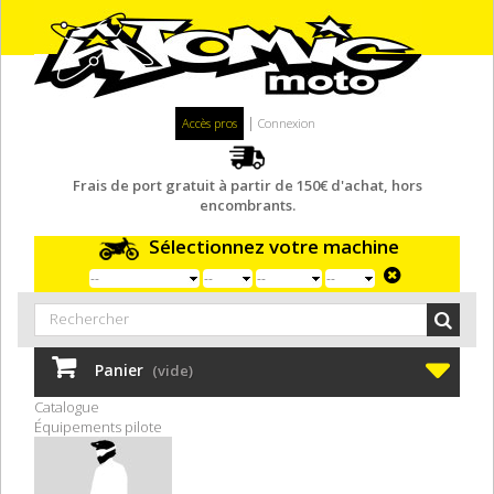
|
Accès pros
Connexion
Frais de port gratuit à partir de 150€ d'achat, hors
encombrants.
Sélectionnez votre machine
Panier
(vide)
Catalogue
Équipements pilote