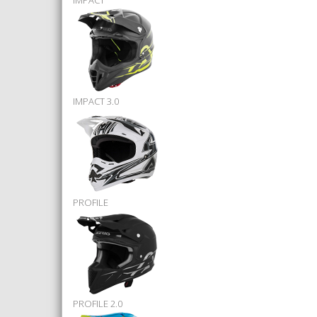
IMPACT
IMPACT 3.0
PROFILE
PROFILE 2.0