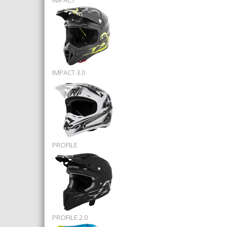
IMPACT
IMPACT 3.0
PROFILE
PROFILE 2.0