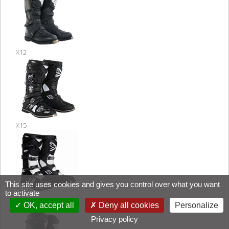
X12
X15
This site uses cookies and gives you control over what you want
to activate
X20
OK, accept all
Deny all cookies
Personalize
Privacy policy