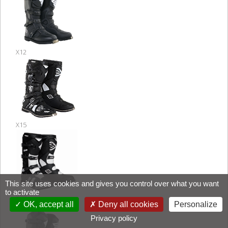
X12
X15
This site uses cookies and gives you control over what you want
to activate
X20
OK, accept all
Deny all cookies
Personalize
Privacy policy