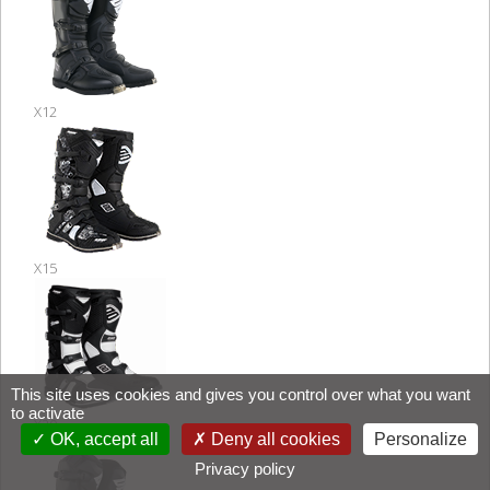
X12
X15
This site uses cookies and gives you control over what you want
to activate
X20
OK, accept all
Deny all cookies
Personalize
Privacy policy