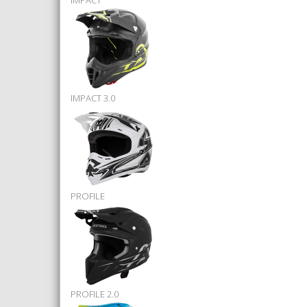
IMPACT
IMPACT 3.0
PROFILE
PROFILE 2.0