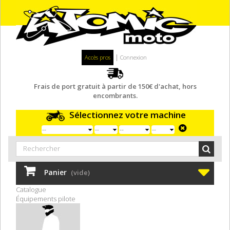
|
Accès pros
Connexion
Frais de port gratuit à partir de 150€ d'achat, hors
encombrants.
Sélectionnez votre machine
Panier
(vide)
Catalogue
Équipements pilote