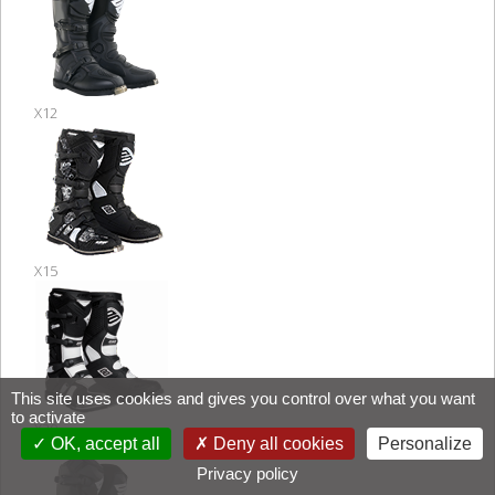
X12
X15
This site uses cookies and gives you control over what you want
to activate
X20
OK, accept all
Deny all cookies
Personalize
Privacy policy