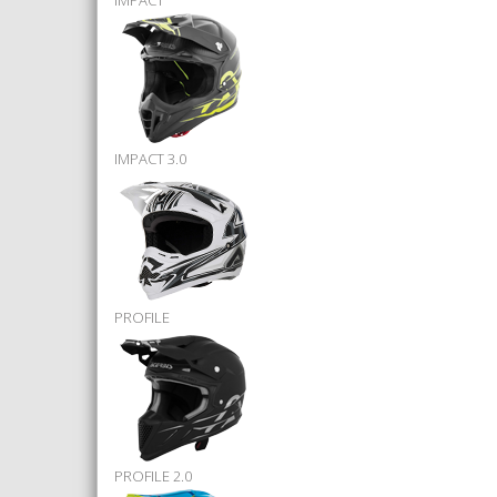
IMPACT
IMPACT 3.0
PROFILE
PROFILE 2.0