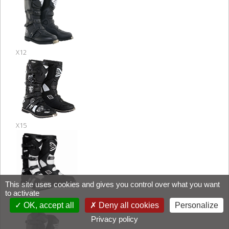
X12
X15
This site uses cookies and gives you control over what you want
to activate
X20
OK, accept all
Deny all cookies
Personalize
Privacy policy