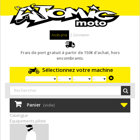
|
Accès pros
Connexion
Frais de port gratuit à partir de 150€ d'achat, hors
encombrants.
Sélectionnez votre machine
Panier
(vide)
Catalogue
Équipements pilote