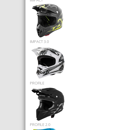
IMPACT
IMPACT 3.0
PROFILE
PROFILE 2.0